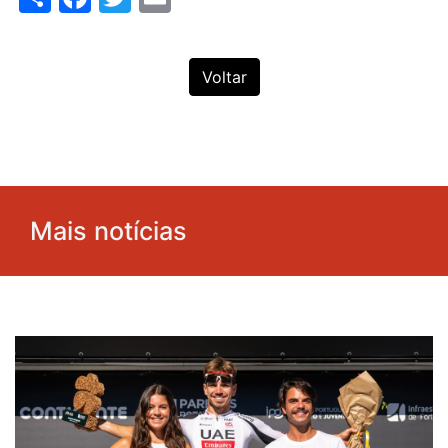
Voltar
Mais notícias