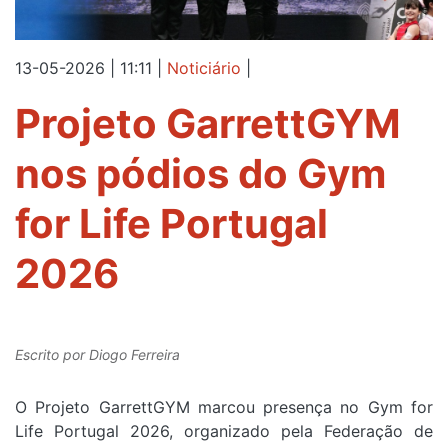
13-05-2026 | 11:11
|
Noticiário
|
Projeto GarrettGYM
nos pódios do Gym
for Life Portugal
2026
Escrito por
Diogo Ferreira
O Projeto GarrettGYM marcou presença no Gym for
Life Portugal 2026, organizado pela Federação de