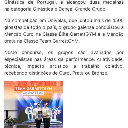
Ginástica de Portugal, e alcançou duas medalhas
na categoria Ginástica e Dança, Grande Grupo.
Na competição em Odivelas, que juntou mais de 4500
ginastas de todo o país, o grupo gaiense conquistou a
Menção Ouro na Classe Élite GarrettGYM e a Menção
prata na Classe Team GarrettGYM.
Neste concurso, os grupos são avaliados por
especialistas nas áreas da performance, criatividade,
técnica, impacto artístico e trabalho coletivo,
recebendo distinções de Ouro, Prata ou Bronze.